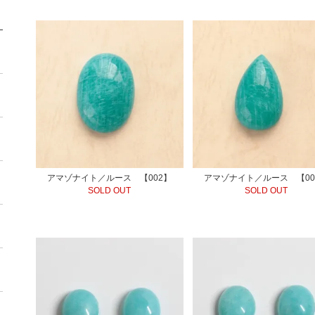
アマゾナイト／ルース 【002】
アマゾナイト／ルース 【00
SOLD OUT
SOLD OUT