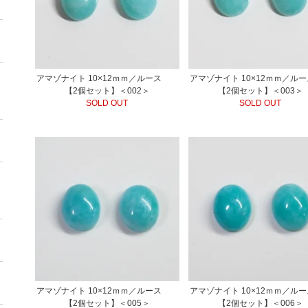
アマゾナイト 10×12ｍｍ／ルース
アマゾナイト 10×12ｍｍ／
【2個セット】＜002＞
【2個セット】＜003＞
SOLD OUT
SOLD OUT
アマゾナイト 10×12ｍｍ／ルース
アマゾナイト 10×12ｍｍ／
【2個セット】＜005＞
【2個セット】＜006＞