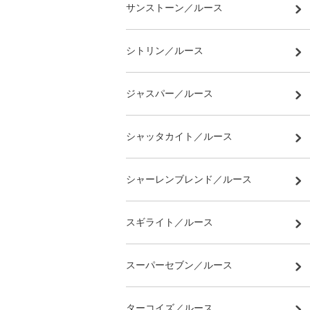
サンストーン／ルース
シトリン／ルース
ジャスパー／ルース
シャッタカイト／ルース
シャーレンブレンド／ルース
スギライト／ルース
スーパーセブン／ルース
ターコイズ／ルース