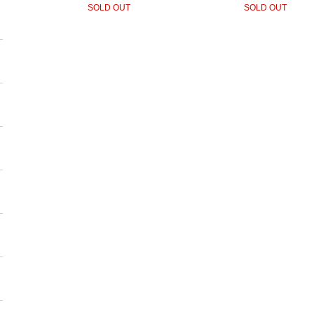
SOLD OUT
SOLD OUT