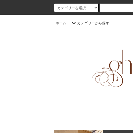
ホーム
カテゴリーから探す