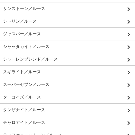
サンストーン／ルース
シトリン／ルース
ジャスパー／ルース
シャッタカイト／ルース
シャーレンブレンド／ルース
スギライト／ルース
スーパーセブン／ルース
ターコイズ／ルース
タンザナイト／ルース
チャロアイト／ルース