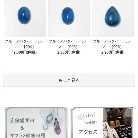
ブルーアパタイト／ルー
ブルーアパタイト／ルー
ブルーアパタイト／ルー
ス 【005】
ス 【004】
ス 【006】
2,300円(内税)
2,300円(内税)
2,900円(内税)
もっと見る