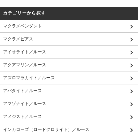
カテゴリーから探す
マクラメペンダント
マクラメピアス
アイオライト／ルース
アクアマリン／ルース
アズロマラカイト／ルース
アパタイト／ルース
アマゾナイト／ルース
アメジスト／ルース
インカローズ（ロードクロサイト）／ルース