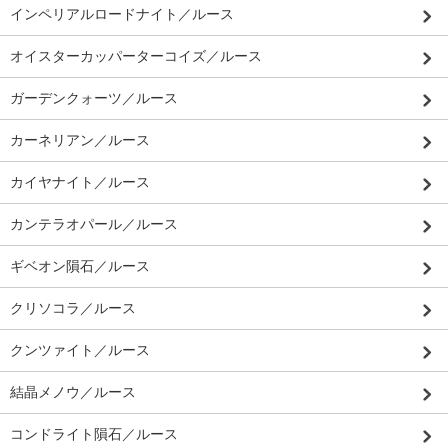
インペリアルロードナイト／ルース
オイスターカッパーターコイズ／ルース
ガーデンクォーツ／ルース
カーネリアン／ルース
カイヤナイト／ルース
カンテラオパール／ルース
ギベオン隕石／ルース
クリソコラ／ルース
クンツァイト／ルース
結晶メノウ／ルース
コンドライト隕石／ルース