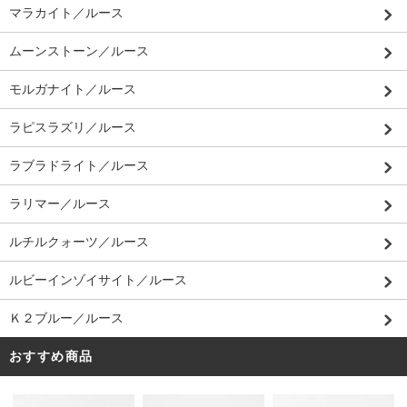
マラカイト／ルース
ムーンストーン／ルース
モルガナイト／ルース
ラピスラズリ／ルース
ラブラドライト／ルース
ラリマー／ルース
ルチルクォーツ／ルース
ルビーインゾイサイト／ルース
Ｋ２ブルー／ルース
おすすめ商品