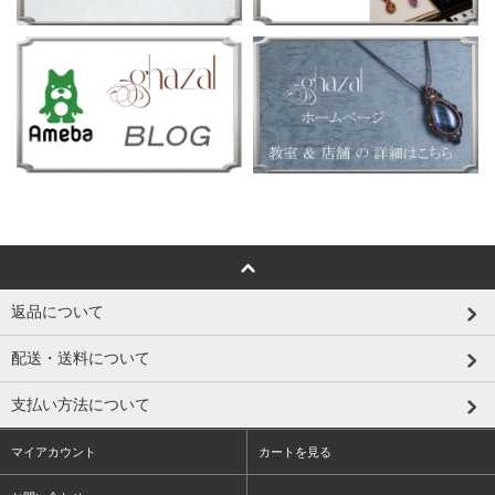
返品について
配送・送料について
支払い方法について
マイアカウント
カートを見る