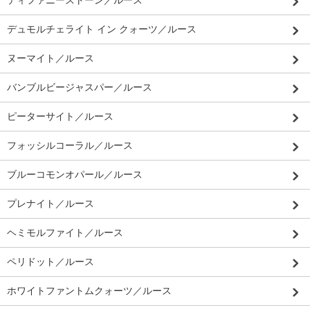
ティファニーストーン／ルース
デュモルチェライト イン クォーツ／ルース
ヌーマイト／ルース
バンブルビージャスパー／ルース
ピーターサイト／ルース
フォッシルコーラル／ルース
ブルーコモンオパール／ルース
プレナイト／ルース
ヘミモルファイト／ルース
ペリドット／ルース
ホワイトファントムクォーツ／ルース