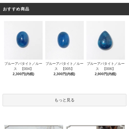
おすすめ商品
ブルーアパタイト／ルー
ブルーアパタイト／ルー
ブルーアパタイト／ルー
ス 【005】
ス 【004】
ス 【006】
2,300円(内税)
2,300円(内税)
2,900円(内税)
もっと見る