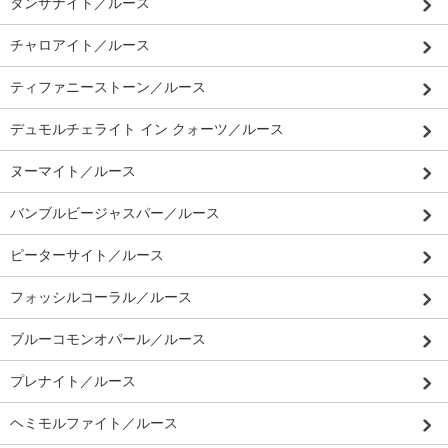
タンザナイト／ルース
チャロアイト／ルース
ティファニーストーン／ルース
デュモルチェライト イン クォーツ／ルース
ヌーマイト／ルース
バンブルビージャスパー／ルース
ピーターサイト／ルース
フォッシルコーラル／ルース
ブルーコモンオパール／ルース
プレナイト／ルース
ヘミモルファイト／ルース