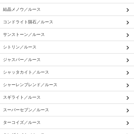
結晶メノウ／ルース
コンドライト隕石／ルース
サンストーン／ルース
シトリン／ルース
ジャスパー／ルース
シャッタカイト／ルース
シャーレンブレンド／ルース
スギライト／ルース
スーパーセブン／ルース
ターコイズ／ルース