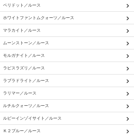
ペリドット／ルース
ホワイトファントムクォーツ／ルース
マラカイト／ルース
ムーンストーン／ルース
モルガナイト／ルース
ラピスラズリ／ルース
ラブラドライト／ルース
ラリマー／ルース
ルチルクォーツ／ルース
ルビーインゾイサイト／ルース
Ｋ２ブルー／ルース