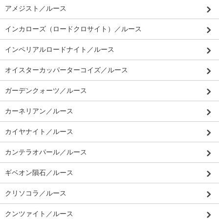
アメジスト／ルース
インカローズ（ロードクロサイト）／ルース
インペリアルロードナイト／ルース
オイスターカッパーターコイズ／ルース
ガーデンクォーツ／ルース
カーネリアン／ルース
カイヤナイト／ルース
カンテラオパール／ルース
ギベオン隕石／ルース
クリソコラ／ルース
クンツァイト／ルース