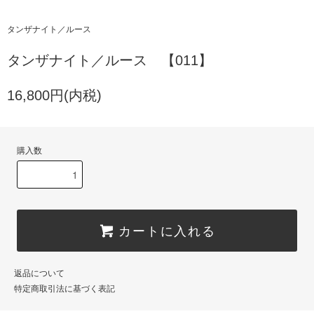
タンザナイト／ルース
タンザナイト／ルース 【011】
16,800円(内税)
購入数
カートに入れる
返品について
特定商取引法に基づく表記