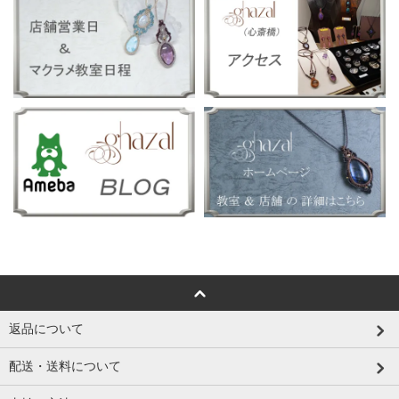
返品について
配送・送料について