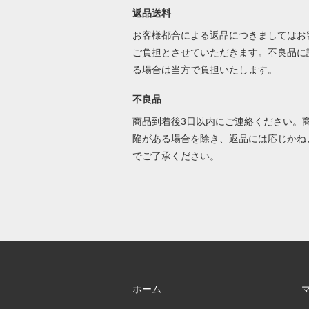
返品送料
お客様都合による返品につきましてはお
ご負担とさせていただきます。不良品に
る場合は当方で負担いたします。
不良品
商品到着後3日以内にご連絡ください。
陥がある場合を除き、返品には応じかね
でご了承ください。
ホーム