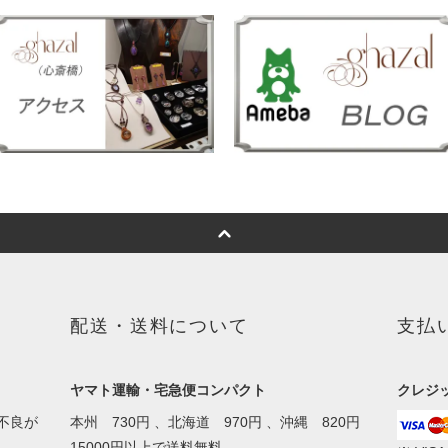
配送・送料について
支払
ヤマト運輸・宅急便コンパクト
クレジット
不良が
本州 730円 、北海道 970円 、沖縄 820円
。
15000円以上で送料無料。