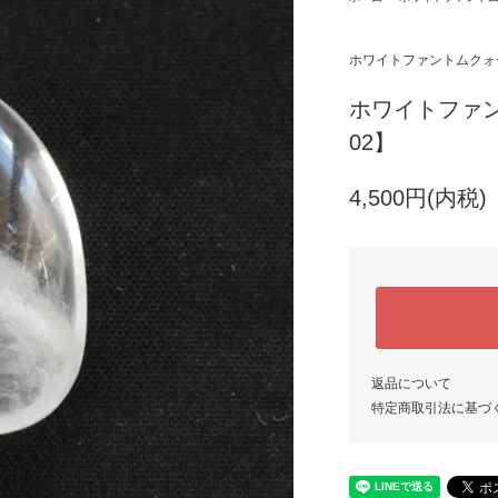
ホワイトファントムクォ
ホワイトファ
02】
4,500円(内税)
返品について
特定商取引法に基づ