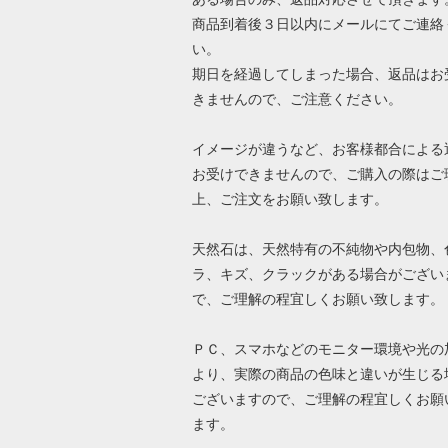
商品到着後３日以内にメールにてご連絡
い。
期日を経過してしまった場合、返品はお
きませんので、ご注意ください。
イメージが違うなど、お客様都合による
お受けできませんので、ご購入の際はご
上、ご注文をお願い致します。
天然石は、天然特有の不純物や内包物、
ラ、キズ、クラックがある場合がござい
で、ご理解の程宜しくお願い致します。
ＰＣ、スマホなどのモニター環境や光の
より、実際の商品の色味と違いが生じる
ございますので、ご理解の程宜しくお願
ます。