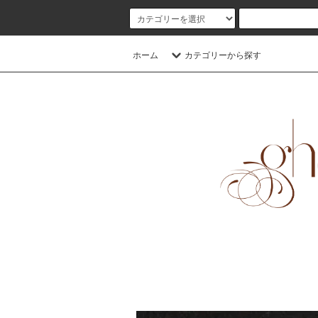
ホーム
カテゴリーから探す