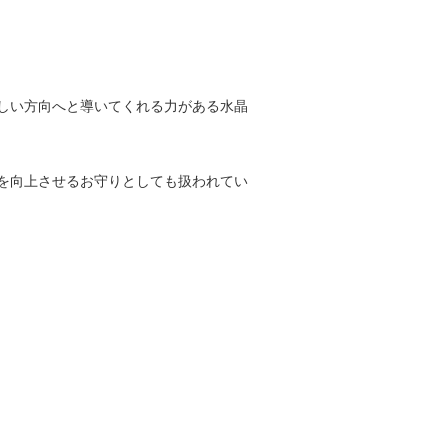
しい方向へと導いてくれる力がある水晶
を向上させるお守りとしても扱われてい