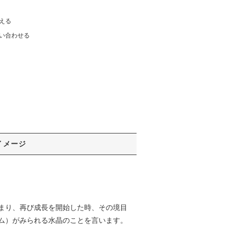
える
い合わせる
イメージ
まり、再び成長を開始した時、その境目
ム）がみられる水晶のことを言います。