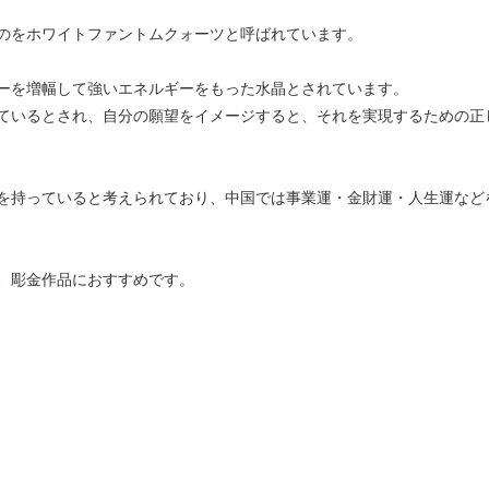
のをホワイトファントムクォーツと呼ばれています。
ーを増幅して強いエネルギーをもった水晶とされています。
ているとされ、自分の願望をイメージすると、それを実現するための正
を持っていると考えられており、中国では事業運・金財運・人生運など
、彫金作品におすすめです。