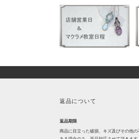
返品について
返品期限
商品に目立った破損、キズ及びその他の
ある場合のみ、返品対応させて頂きます