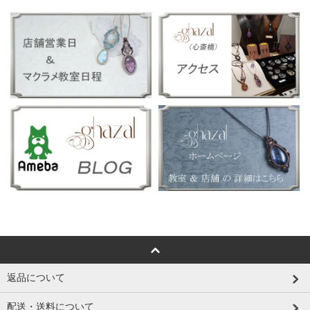
返品について
配送・送料について