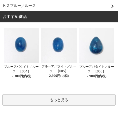
Ｋ２ブルー／ルース
おすすめ商品
ブルーアパタイト／ルー
ブルーアパタイト／ルー
ブルーアパタイト／ルー
ス 【005】
ス 【004】
ス 【006】
2,300円(内税)
2,300円(内税)
2,900円(内税)
もっと見る