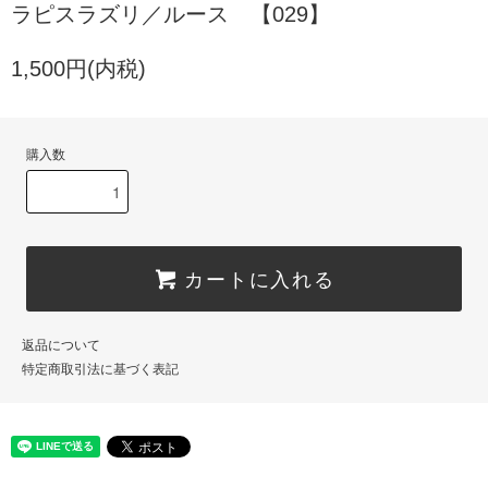
ラピスラズリ／ルース 【029】
1,500円(内税)
購入数
カートに入れる
返品について
特定商取引法に基づく表記