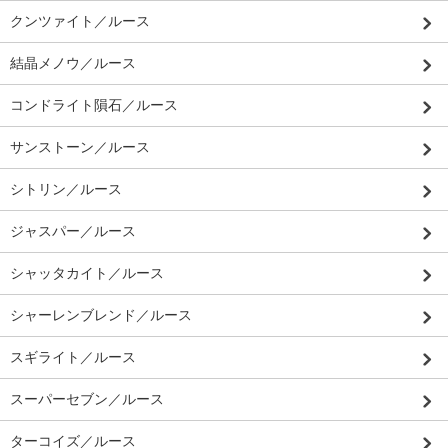
クンツァイト／ルース
結晶メノウ／ルース
コンドライト隕石／ルース
サンストーン／ルース
シトリン／ルース
ジャスパー／ルース
シャッタカイト／ルース
シャーレンブレンド／ルース
スギライト／ルース
スーパーセブン／ルース
ターコイズ／ルース