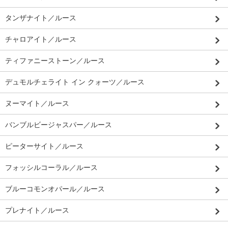
タンザナイト／ルース
チャロアイト／ルース
ティファニーストーン／ルース
デュモルチェライト イン クォーツ／ルース
ヌーマイト／ルース
バンブルビージャスパー／ルース
ピーターサイト／ルース
フォッシルコーラル／ルース
ブルーコモンオパール／ルース
プレナイト／ルース