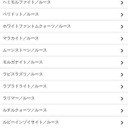
ヘミモルファイト／ルース
ペリドット／ルース
ホワイトファントムクォーツ／ルース
マラカイト／ルース
ムーンストーン／ルース
モルガナイト／ルース
ラピスラズリ／ルース
ラブラドライト／ルース
ラリマー／ルース
ルチルクォーツ／ルース
ルビーインゾイサイト／ルース