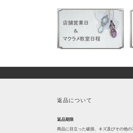
返品について
返品期限
商品に目立った破損、キズ及びその他の