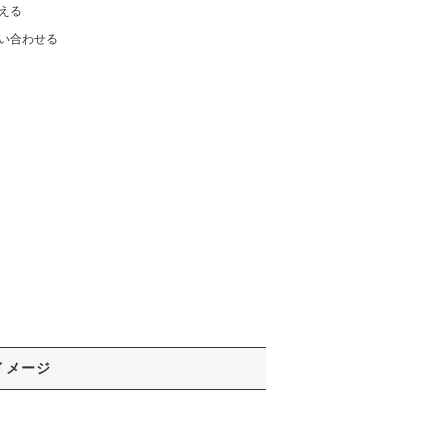
える
い合わせる
イメージ