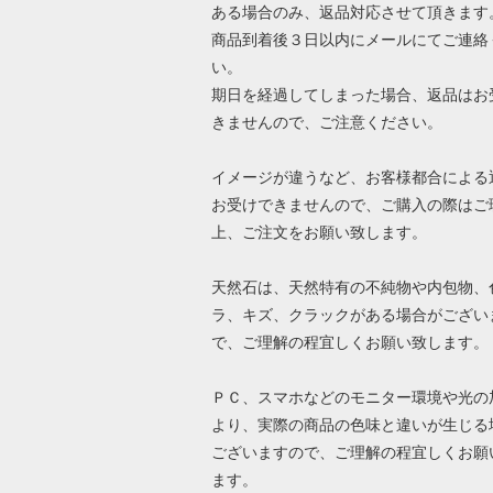
ある場合のみ、返品対応させて頂きます
商品到着後３日以内にメールにてご連絡
い。
期日を経過してしまった場合、返品はお
きませんので、ご注意ください。
イメージが違うなど、お客様都合による
お受けできませんので、ご購入の際はご
上、ご注文をお願い致します。
天然石は、天然特有の不純物や内包物、
ラ、キズ、クラックがある場合がござい
で、ご理解の程宜しくお願い致します。
ＰＣ、スマホなどのモニター環境や光の
より、実際の商品の色味と違いが生じる
ございますので、ご理解の程宜しくお願
ます。