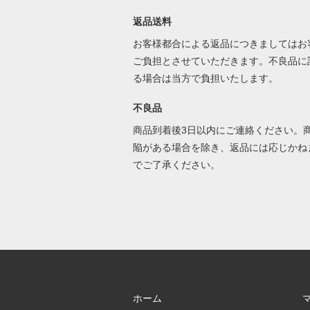
返品送料
お客様都合による返品につきましてはお
ご負担とさせていただきます。不良品に
る場合は当方で負担いたします。
不良品
商品到着後3日以内にご連絡ください。
陥がある場合を除き、返品には応じかね
でご了承ください。
ホーム