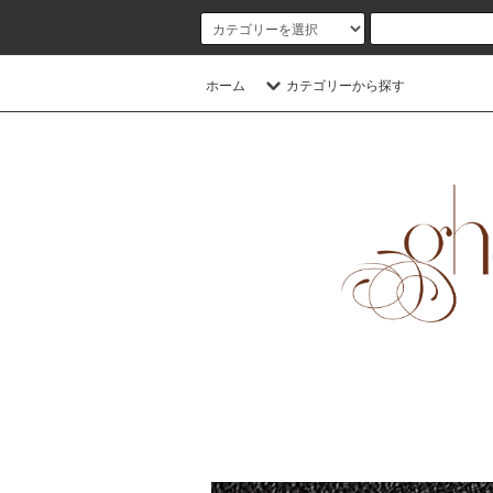
ホーム
カテゴリーから探す