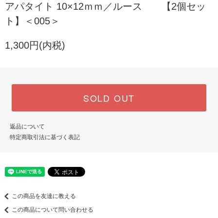
アパタイト 10×12ｍｍ／ルース 【2個セッ
ト】＜005＞
1,300円(内税)
SOLD OUT
返品について
特定商取引法に基づく表記
この商品を友達に教える
この商品について問い合わせる