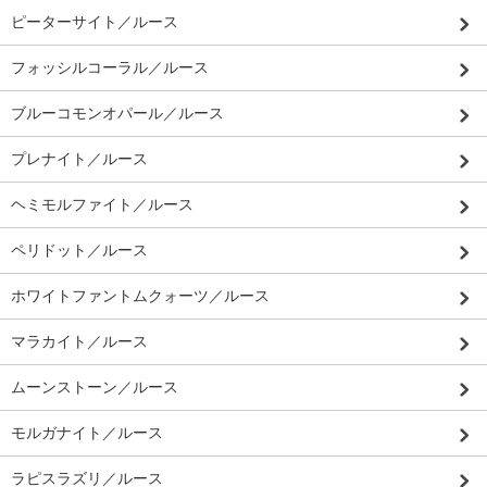
ピーターサイト／ルース
フォッシルコーラル／ルース
ブルーコモンオパール／ルース
プレナイト／ルース
ヘミモルファイト／ルース
ペリドット／ルース
ホワイトファントムクォーツ／ルース
マラカイト／ルース
ムーンストーン／ルース
モルガナイト／ルース
ラピスラズリ／ルース