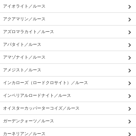
アイオライト／ルース
アクアマリン／ルース
アズロマラカイト／ルース
アパタイト／ルース
アマゾナイト／ルース
アメジスト／ルース
インカローズ（ロードクロサイト）／ルース
インペリアルロードナイト／ルース
オイスターカッパーターコイズ／ルース
ガーデンクォーツ／ルース
カーネリアン／ルース