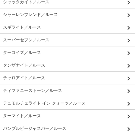
シャッタカイト／ルース
シャーレンブレンド／ルース
スギライト／ルース
スーパーセブン／ルース
ターコイズ／ルース
タンザナイト／ルース
チャロアイト／ルース
ティファニーストーン／ルース
デュモルチェライト イン クォーツ／ルース
ヌーマイト／ルース
バンブルビージャスパー／ルース