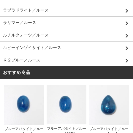
ラブラドライト／ルース
ラリマー／ルース
ルチルクォーツ／ルース
ルビーインゾイサイト／ルース
Ｋ２ブルー／ルース
おすすめ商品
ブルーアパタイト／ルー
ブルーアパタイト／ルー
ブルーアパタイト／ルー