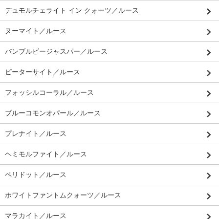
デュモルチェライト イン クォーツ／ルース
ヌーマイト／ルース
バンブルビージャスパー／ルース
ピーターサイト／ルース
フォッシルコーラル／ルース
ブルーコモンオパール／ルース
プレナイト／ルース
ヘミモルファイト／ルース
ペリドット／ルース
ホワイトファントムクォーツ／ルース
マラカイト／ルース