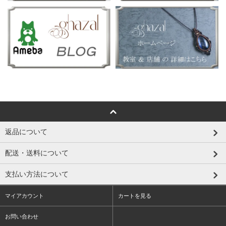
返品について
配送・送料について
支払い方法について
マイアカウント
カートを見る
お問い合わせ