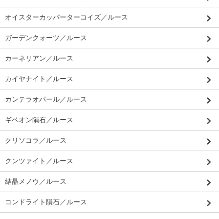
オイスターカッパーターコイズ／ルース
ガーデンクォーツ／ルース
カーネリアン／ルース
カイヤナイト／ルース
カンテラオパール／ルース
ギベオン隕石／ルース
クリソコラ／ルース
クンツァイト／ルース
結晶メノウ／ルース
コンドライト隕石／ルース