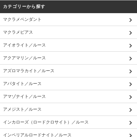
カテゴリーから探す
マクラメペンダント
マクラメピアス
アイオライト／ルース
アクアマリン／ルース
アズロマラカイト／ルース
アパタイト／ルース
アマゾナイト／ルース
アメジスト／ルース
インカローズ（ロードクロサイト）／ルース
インペリアルロードナイト／ルース