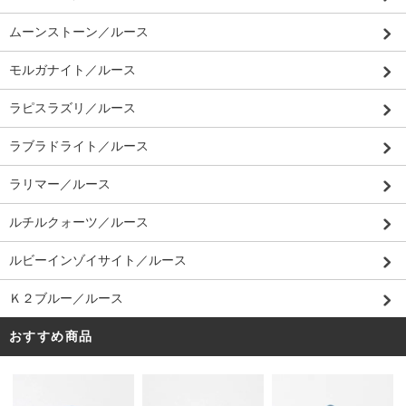
ムーンストーン／ルース
モルガナイト／ルース
ラピスラズリ／ルース
ラブラドライト／ルース
ラリマー／ルース
ルチルクォーツ／ルース
ルビーインゾイサイト／ルース
Ｋ２ブルー／ルース
おすすめ商品