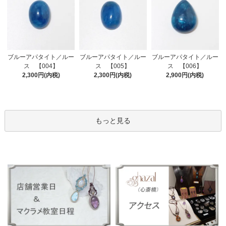
ブルーアパタイト／ルー
ブルーアパタイト／ルー
ブルーアパタイト／ルー
ス 【005】
ス 【004】
ス 【006】
2,300円(内税)
2,300円(内税)
2,900円(内税)
もっと見る