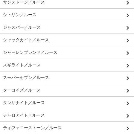
サンストーン／ルース
シトリン／ルース
ジャスパー／ルース
シャッタカイト／ルース
シャーレンブレンド／ルース
スギライト／ルース
スーパーセブン／ルース
ターコイズ／ルース
タンザナイト／ルース
チャロアイト／ルース
ティファニーストーン／ルース