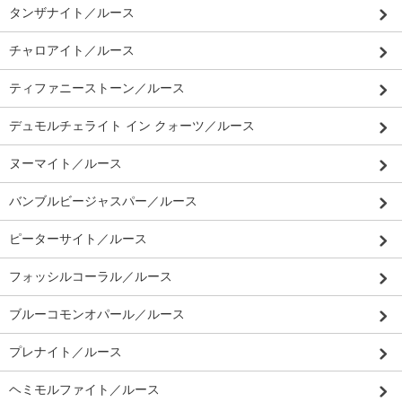
タンザナイト／ルース
チャロアイト／ルース
ティファニーストーン／ルース
デュモルチェライト イン クォーツ／ルース
ヌーマイト／ルース
バンブルビージャスパー／ルース
ピーターサイト／ルース
フォッシルコーラル／ルース
ブルーコモンオパール／ルース
プレナイト／ルース
ヘミモルファイト／ルース