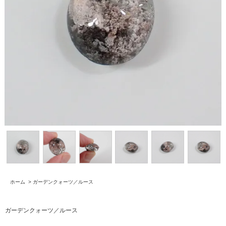
ホーム
>
ガーデンクォーツ／ルース
ガーデンクォーツ／ルース