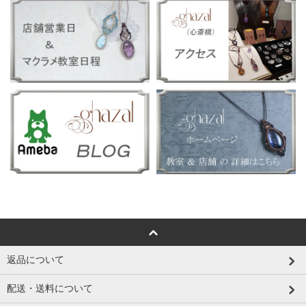
返品について
配送・送料について