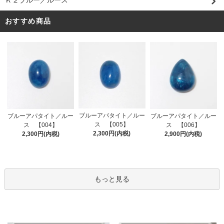
おすすめ商品
ブルーアパタイト／ルー
ブルーアパタイト／ルー
ブルーアパタイト／ルー
ス 【005】
ス 【004】
ス 【006】
2,300円(内税)
2,300円(内税)
2,900円(内税)
もっと見る