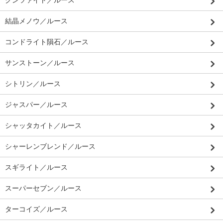
結晶メノウ／ルース
コンドライト隕石／ルース
サンストーン／ルース
シトリン／ルース
ジャスパー／ルース
シャッタカイト／ルース
シャーレンブレンド／ルース
スギライト／ルース
スーパーセブン／ルース
ターコイズ／ルース