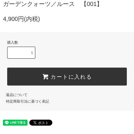
ガーデンクォーツ／ルース 【001】
4,900円(内税)
購入数
カートに入れる
返品について
特定商取引法に基づく表記