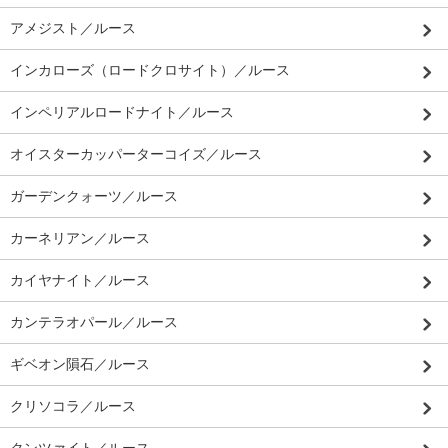
アメジスト／ルース
インカローズ（ロードクロサイト）／ルース
インペリアルロードナイト／ルース
オイスターカッパーターコイズ／ルース
ガーデンクォーツ／ルース
カーネリアン／ルース
カイヤナイト／ルース
カンテラオパール／ルース
ギベオン隕石／ルース
クリソコラ／ルース
クンツァイト／ルース