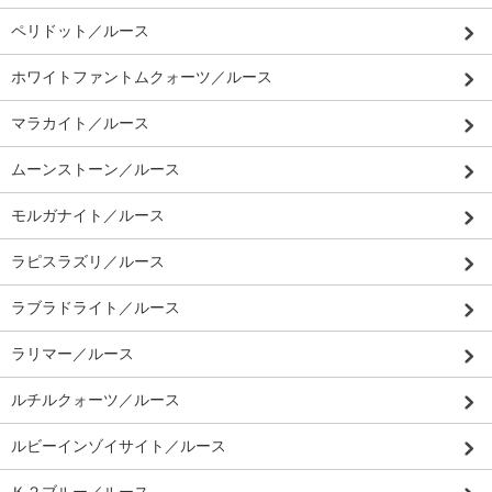
ペリドット／ルース
ホワイトファントムクォーツ／ルース
マラカイト／ルース
ムーンストーン／ルース
モルガナイト／ルース
ラピスラズリ／ルース
ラブラドライト／ルース
ラリマー／ルース
ルチルクォーツ／ルース
ルビーインゾイサイト／ルース
Ｋ２ブルー／ルース