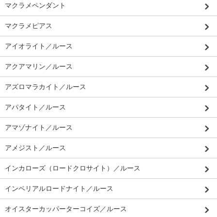
マクラメペンダント
マクラメピアス
アイオライト／ルース
アクアマリン／ルース
アズロマラカイト／ルース
アパタイト／ルース
アマゾナイト／ルース
アメジスト／ルース
インカローズ（ロードクロサイト）／ルース
インペリアルロードナイト／ルース
オイスターカッパーターコイズ／ルース