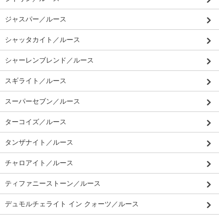
ジャスパー／ルース
シャッタカイト／ルース
シャーレンブレンド／ルース
スギライト／ルース
スーパーセブン／ルース
ターコイズ／ルース
タンザナイト／ルース
チャロアイト／ルース
ティファニーストーン／ルース
デュモルチェライト イン クォーツ／ルース