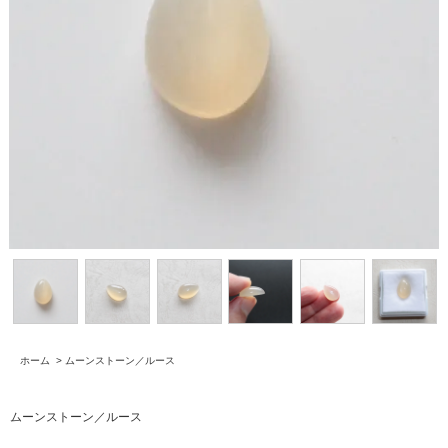
ホーム
>
ムーンストーン／ルース
ムーンストーン／ルース