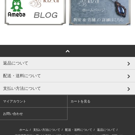
返品について
配送・送料について
支払い方法について
マイアカウント
カートを見る
お問い合わせ
ホーム
/
支払い方法について
/
配送・送料について
/
返品について
/