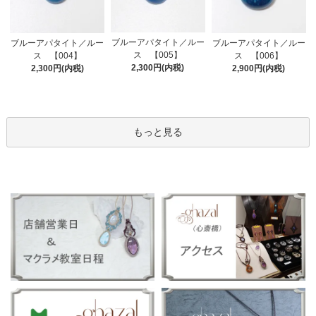
ブルーアパタイト／ルー
ブルーアパタイト／ルー
ブルーアパタイト／ルー
ス 【005】
ス 【004】
ス 【006】
2,300円(内税)
2,300円(内税)
2,900円(内税)
もっと見る