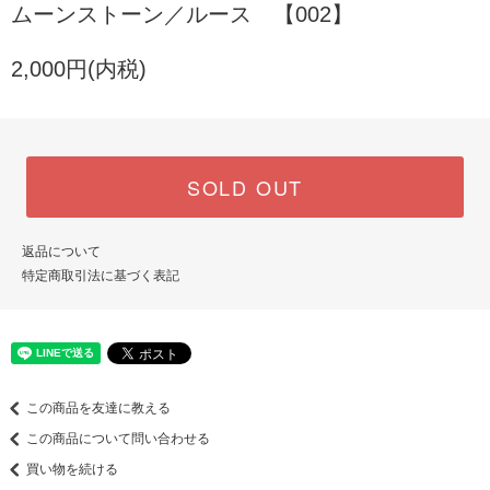
ムーンストーン／ルース 【002】
2,000円(内税)
SOLD OUT
返品について
特定商取引法に基づく表記
この商品を友達に教える
この商品について問い合わせる
買い物を続ける