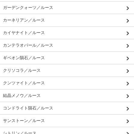
ガーデンクォーツ／ルース
カーネリアン／ルース
カイヤナイト／ルース
カンテラオパール／ルース
ギベオン隕石／ルース
クリソコラ／ルース
クンツァイト／ルース
結晶メノウ／ルース
コンドライト隕石／ルース
サンストーン／ルース
シトリン／ルース