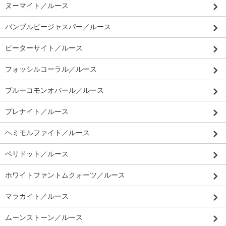
ヌーマイト／ルース
バンブルビージャスパー／ルース
ピーターサイト／ルース
フォッシルコーラル／ルース
ブルーコモンオパール／ルース
プレナイト／ルース
ヘミモルファイト／ルース
ペリドット／ルース
ホワイトファントムクォーツ／ルース
マラカイト／ルース
ムーンストーン／ルース