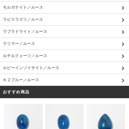
モルガナイト／ルース
ラピスラズリ／ルース
ラブラドライト／ルース
ラリマー／ルース
ルチルクォーツ／ルース
ルビーインゾイサイト／ルース
Ｋ２ブルー／ルース
おすすめ商品