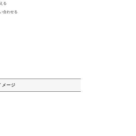
える
い合わせる
イメージ