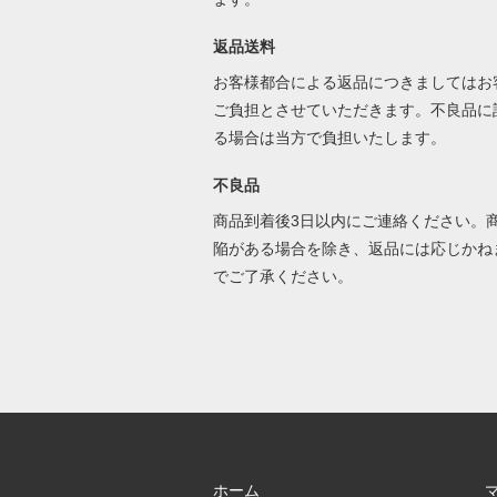
返品送料
お客様都合による返品につきましてはお
ご負担とさせていただきます。不良品に
る場合は当方で負担いたします。
不良品
商品到着後3日以内にご連絡ください。
陥がある場合を除き、返品には応じかね
でご了承ください。
ホーム