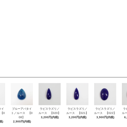
タイ
ブルーアパタイ
ラピスラズリ／
ラピスラズリ／
ラピスラズリ／
ラ
【0
ト／ルース 【0
ルース 【020】
ルース 【021】
ルース 【022】
ルー
08】
3,200円(内税)
3,200円(内税)
3,900円(内税)
6
税)
2,900円(内税)