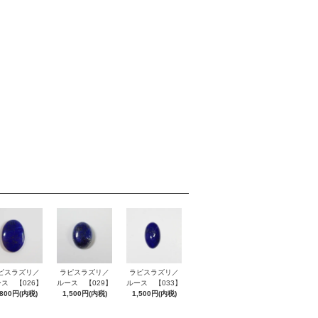
ピスラズリ／
ラピスラズリ／
ラピスラズリ／
ス 【026】
ルース 【029】
ルース 【033】
,800円(内税)
1,500円(内税)
1,500円(内税)