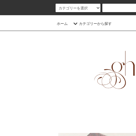
ホーム
カテゴリーから探す