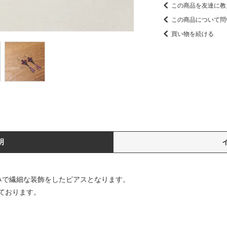
この商品を友達に教
この商品について問
買い物を続ける
明
みで繊細な装飾をしたピアスとなります。
ております。