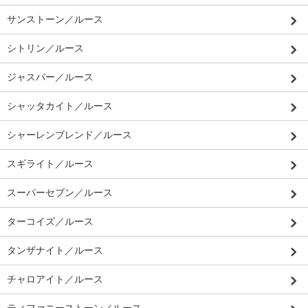
サンストーン／ルース
シトリン／ルース
ジャスパー／ルース
シャッタカイト／ルース
シャーレンブレンド／ルース
スギライト／ルース
スーパーセブン／ルース
ターコイズ／ルース
タンザナイト／ルース
チャロアイト／ルース