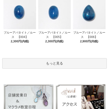
ブルーアパタイト／ルー
ブルーアパタイト／ルー
ブルーアパタイト／ルー
ス 【005】
ス 【004】
ス 【006】
2,300円(内税)
2,300円(内税)
2,900円(内税)
もっと見る