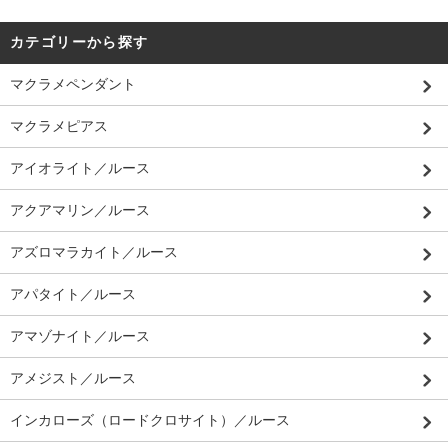
カテゴリーから探す
マクラメペンダント
マクラメピアス
アイオライト／ルース
アクアマリン／ルース
アズロマラカイト／ルース
アパタイト／ルース
アマゾナイト／ルース
アメジスト／ルース
インカローズ（ロードクロサイト）／ルース