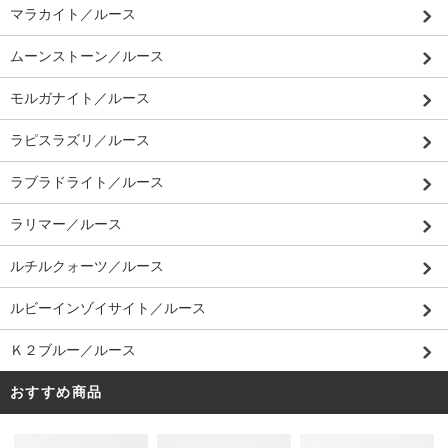
マラカイト／ルース
ムーンストーン／ルース
モルガナイト／ルース
ラピスラズリ／ルース
ラブラドライト／ルース
ラリマー／ルース
ルチルクォーツ／ルース
ルビーインゾイサイト／ルース
Ｋ２ブルー／ルース
おすすめ商品