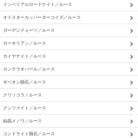
インペリアルロードナイト／ルース
オイスターカッパーターコイズ／ルース
ガーデンクォーツ／ルース
カーネリアン／ルース
カイヤナイト／ルース
カンテラオパール／ルース
ギベオン隕石／ルース
クリソコラ／ルース
クンツァイト／ルース
結晶メノウ／ルース
コンドライト隕石／ルース