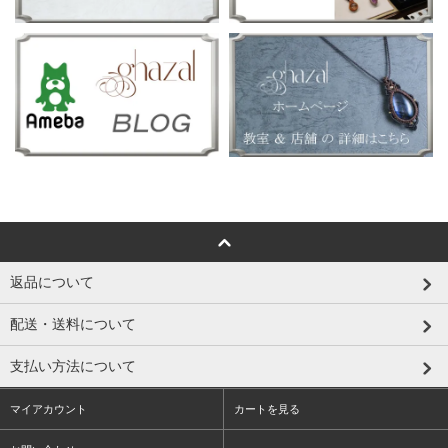
返品について
配送・送料について
支払い方法について
マイアカウント
カートを見る