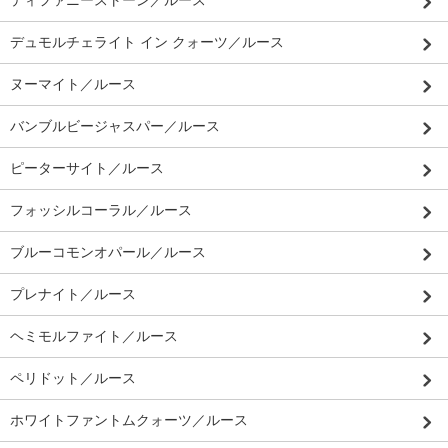
ティファニーストーン／ルース
デュモルチェライト イン クォーツ／ルース
ヌーマイト／ルース
バンブルビージャスパー／ルース
ピーターサイト／ルース
フォッシルコーラル／ルース
ブルーコモンオパール／ルース
プレナイト／ルース
ヘミモルファイト／ルース
ペリドット／ルース
ホワイトファントムクォーツ／ルース