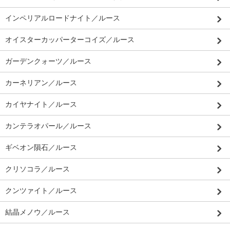
インペリアルロードナイト／ルース
オイスターカッパーターコイズ／ルース
ガーデンクォーツ／ルース
カーネリアン／ルース
カイヤナイト／ルース
カンテラオパール／ルース
ギベオン隕石／ルース
クリソコラ／ルース
クンツァイト／ルース
結晶メノウ／ルース