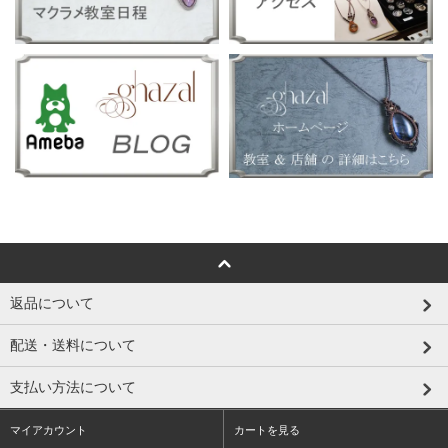
返品について
配送・送料について
支払い方法について
マイアカウント
カートを見る