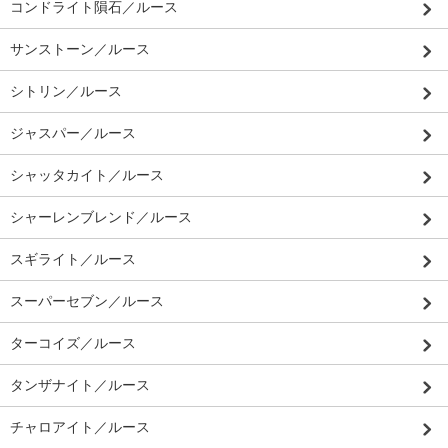
コンドライト隕石／ルース
サンストーン／ルース
シトリン／ルース
ジャスパー／ルース
シャッタカイト／ルース
シャーレンブレンド／ルース
スギライト／ルース
スーパーセブン／ルース
ターコイズ／ルース
タンザナイト／ルース
チャロアイト／ルース