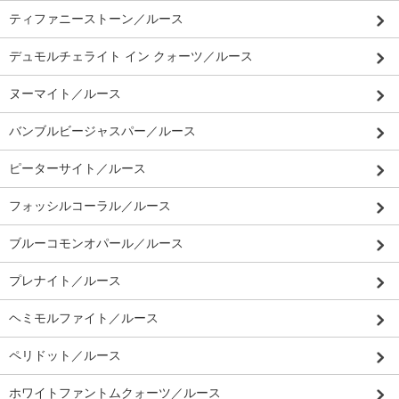
ティファニーストーン／ルース
デュモルチェライト イン クォーツ／ルース
ヌーマイト／ルース
バンブルビージャスパー／ルース
ピーターサイト／ルース
フォッシルコーラル／ルース
ブルーコモンオパール／ルース
プレナイト／ルース
ヘミモルファイト／ルース
ペリドット／ルース
ホワイトファントムクォーツ／ルース