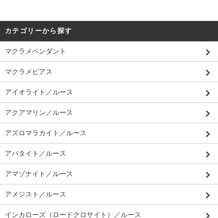
カテゴリーから探す
マクラメペンダント
マクラメピアス
アイオライト／ルース
アクアマリン／ルース
アズロマラカイト／ルース
アパタイト／ルース
アマゾナイト／ルース
アメジスト／ルース
インカローズ（ロードクロサイト）／ルース