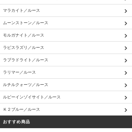
マラカイト／ルース
ムーンストーン／ルース
モルガナイト／ルース
ラピスラズリ／ルース
ラブラドライト／ルース
ラリマー／ルース
ルチルクォーツ／ルース
ルビーインゾイサイト／ルース
Ｋ２ブルー／ルース
おすすめ商品