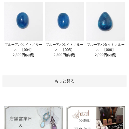
ブルーアパタイト／ルー
ブルーアパタイト／ルー
ブルーアパタイト／ルー
ス 【005】
ス 【004】
ス 【006】
2,300円(内税)
2,300円(内税)
2,900円(内税)
もっと見る